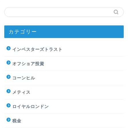
カテゴリー
インベスターズトラスト
オフショア投資
コーンヒル
メティス
ロイヤルロンドン
税金