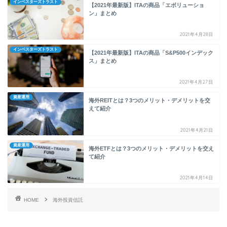
インベスターズトラスト
【2021年最新版】ITAの商品「エボリューショ
ン」まとめ
2021年4月28日
インベスターズトラスト
【2021年最新版】ITAの商品「S&P500インデック
ス」まとめ
2021年4月27日
資産運用
海外REITとは？3つのメリット・デメリットを交
えて紹介
2021年4月21日
資産運用
海外ETFとは？3つのメリット・デメリットを交え
て紹介
2021年4月14日
HOME
海外投資信託