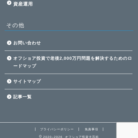
資産運用
その他
お問い合わせ
オフショア投資で老後2,000万円問題を解決するためのロ
ードマップ
サイトマップ
記事一覧
プライバシーポリシー
免責事項
2020–2026 オフショア投資大百科