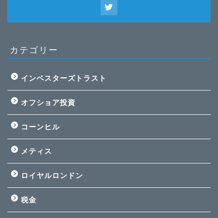
カテゴリー
インベスターズトラスト
オフショア投資
コーンヒル
メティス
ロイヤルロンドン
税金